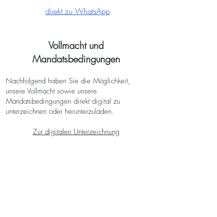
direkt zu WhatsApp
Vollmacht und
Mandatsbedingungen
Nachfolgend haben Sie die Möglichkeit,
unsere Vollmacht sowie unsere
Mandatsbedingungen direkt digital zu
unterzeichnen oder herunterzuladen.
Zur digitalen Unterzeichnung
Zum Download
B + D Rechtsanwälte